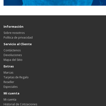
Información
Sobre nosotros
Política de privacidad
Servicio al Cliente
Contáctenos
Devoluciones
Mapa del Sitio
Extras
Marcas
Tarjetas de Regalo
Reseller
Especiales
Mi cuenta
Mi cuenta
Historial de Cotizaciones