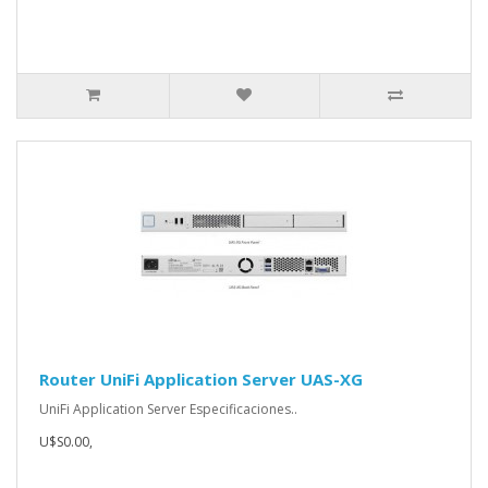
Router UniFi Application Server UAS-XG
UniFi Application Server Especificaciones..
U$S0.00,